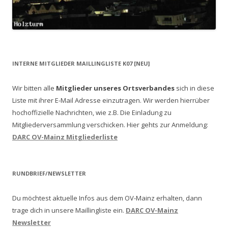
INTERNE MITGLIEDER MAILLINGLISTE K07 [NEU]
Wir bitten alle
Mitglieder unseres Ortsverbandes
sich in diese
Liste mit ihrer E-Mail Adresse einzutragen. Wir werden hierrüber
hochoffizielle Nachrichten, wie z.B. Die Einladung zu
Mitgliederversammlung verschicken.
Hier gehts zur Anmeldung:
DARC OV-Mainz Mitgliederliste
RUNDBRIEF/NEWSLETTER
Du möchtest aktuelle Infos aus dem OV-Mainz erhalten, dann
trage dich in unsere Maillingliste ein.
DARC OV-Mainz
Newsletter