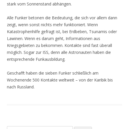
stark vom Sonnenstand abhängen.
Alle Funker betonen die Bedeutung, die sich vor allem dann
zeigt, wenn sonst nichts mehr funktioniert. Wenn
Katastrophenhilfe gefragt ist, bei Erdbeben, Tsunamis oder
Lawinen. Wenn es darum geht, Informationen aus
Kriegsgebieten zu bekommen. Kontakte sind fast überall
möglich. Sogar zur ISS, denn alle Astronauten haben die
entsprechende Funkausbildung.
Geschafft haben die sieben Funker schließlich am
Wochenende 500 Kontakte weltweit – von der Karibik bis
nach Russland.