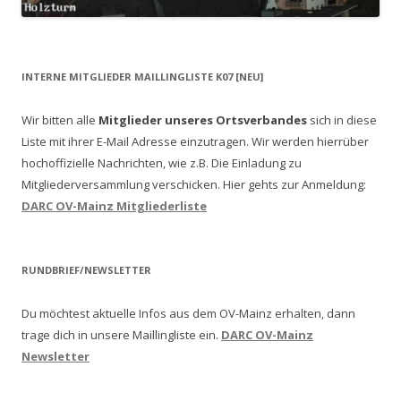
INTERNE MITGLIEDER MAILLINGLISTE K07 [NEU]
Wir bitten alle
Mitglieder unseres Ortsverbandes
sich in diese
Liste mit ihrer E-Mail Adresse einzutragen. Wir werden hierrüber
hochoffizielle Nachrichten, wie z.B. Die Einladung zu
Mitgliederversammlung verschicken.
Hier gehts zur Anmeldung:
DARC OV-Mainz Mitgliederliste
RUNDBRIEF/NEWSLETTER
Du möchtest aktuelle Infos aus dem OV-Mainz erhalten, dann
trage dich in unsere Maillingliste ein.
DARC OV-Mainz
Newsletter