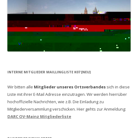
INTERNE MITGLIEDER MAILLINGLISTE K07 [NEU]
Wir bitten alle
Mitglieder unseres Ortsverbandes
sich in diese
Liste mit ihrer E-Mail Adresse einzutragen. Wir werden hierrüber
hochoffizielle Nachrichten, wie z.B. Die Einladung zu
Mitgliederversammlung verschicken.
Hier gehts zur Anmeldung:
DARC OV-Mainz Mitgliederliste