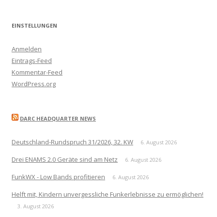
EINSTELLUNGEN
Anmelden
Eintrags-Feed
Kommentar-Feed
WordPress.org
DARC HEADQUARTER NEWS
Deutschland-Rundspruch 31/2026, 32. KW
6. August 2026
Drei ENAMS 2.0 Geräte sind am Netz
6. August 2026
FunkWX - Low Bands profitieren
6. August 2026
Helft mit, Kindern unvergessliche Funkerlebnisse zu ermöglichen!
3. August 2026