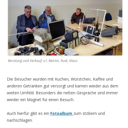
Beratung und Verkauf: v.l. Martin, Rudi, Klaus
Die Besucher wurden mit Kuchen, Würstchen, Kaffee und
anderen Getränken gut versorgt und kamen wieder aus dem
weiten Umfeld. Besonders die netten Gespräche sind immer
wieder ein Magnet für einen Besuch.
Auch hierfür gibt es ein
Fotoalbum
zum stöbern und
nachschlagen.