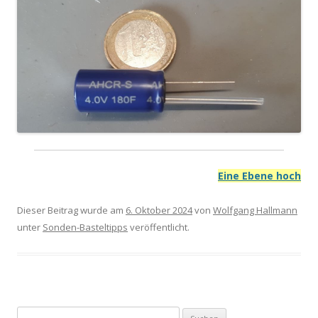
Eine Ebene hoch
Dieser Beitrag wurde am
6. Oktober 2024
von
Wolfgang Hallmann
unter
Sonden-Basteltipps
veröffentlicht.
Suchen