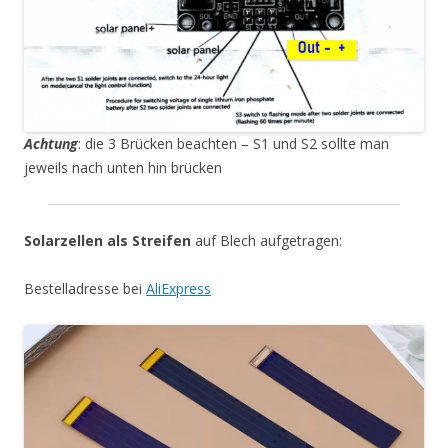
Achtung
: die 3 Brücken beachten – S1 und S2 sollte man
jeweils nach unten hin brücken
Solarzellen als Streifen
auf Blech aufgetragen:
Bestelladresse bei
AliExpress