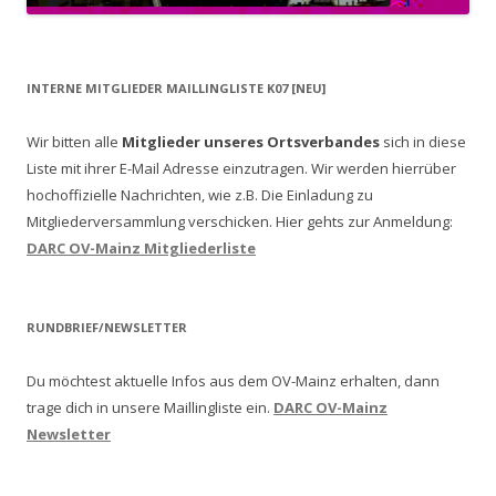
INTERNE MITGLIEDER MAILLINGLISTE K07 [NEU]
Wir bitten alle
Mitglieder unseres Ortsverbandes
sich in diese
Liste mit ihrer E-Mail Adresse einzutragen. Wir werden hierrüber
hochoffizielle Nachrichten, wie z.B. Die Einladung zu
Mitgliederversammlung verschicken.
Hier gehts zur Anmeldung:
DARC OV-Mainz Mitgliederliste
RUNDBRIEF/NEWSLETTER
Du möchtest aktuelle Infos aus dem OV-Mainz erhalten, dann
trage dich in unsere Maillingliste ein.
DARC OV-Mainz
Newsletter