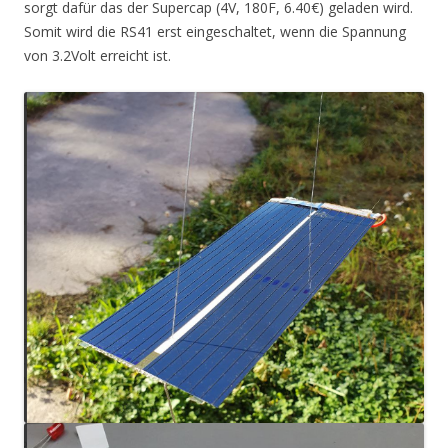
sorgt dafür das der Supercap (4V, 180F, 6.40€) geladen wird.
Somit wird die RS41 erst eingeschaltet, wenn die Spannung
von 3.2Volt erreicht ist.