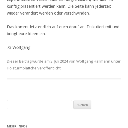
künftig präsentiert werden kann. Die Seite kann jederzeit
wieder verändert werden oder verschwinden.
Das kommt letztendlich auf euch drauf an. Diskutiert mit und
bringt eure Ideen ein.
73 Wolfgang
Dieser Beitrag wurde am
3. Juli 2024
von
Wolfgang Hallmann
unter
Holzturmblättche
veröffentlicht.
Suchen
nach:
MEHR INFOS