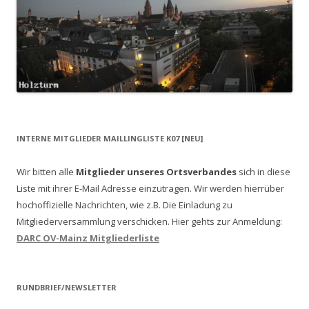
INTERNE MITGLIEDER MAILLINGLISTE K07 [NEU]
Wir bitten alle
Mitglieder unseres Ortsverbandes
sich in diese
Liste mit ihrer E-Mail Adresse einzutragen. Wir werden hierrüber
hochoffizielle Nachrichten, wie z.B. Die Einladung zu
Mitgliederversammlung verschicken.
Hier gehts zur Anmeldung:
DARC OV-Mainz Mitgliederliste
RUNDBRIEF/NEWSLETTER