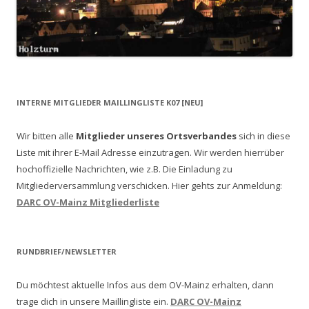
INTERNE MITGLIEDER MAILLINGLISTE K07 [NEU]
Wir bitten alle
Mitglieder unseres Ortsverbandes
sich in diese
Liste mit ihrer E-Mail Adresse einzutragen. Wir werden hierrüber
hochoffizielle Nachrichten, wie z.B. Die Einladung zu
Mitgliederversammlung verschicken.
Hier gehts zur Anmeldung:
DARC OV-Mainz Mitgliederliste
RUNDBRIEF/NEWSLETTER
Du möchtest aktuelle Infos aus dem OV-Mainz erhalten, dann
trage dich in unsere Maillingliste ein.
DARC OV-Mainz